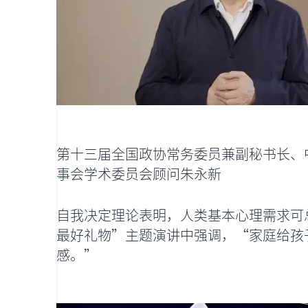
第十三届全国政协常务委员兼副秘书长、
事会学术委员会顾问朱永新
自我决定理论表明，人类基本心理需求可
最好礼物”主题演讲中强调，“家庭给孩
感。”