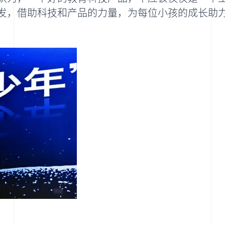
发，借助科技和产品的力量，为每位小孩的成长助