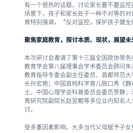
有一个很热的话题，讨论家长要不要监控
场景下，孩子和家长处于一种不对等的对
育特别强调，“反对监控，保护孩子健全
聚焦家庭教育，探讨本质、现状，展望未
本次研讨会邀请了第十三届全国政协常务
教育学会第八届理事会学术委员会顾问朱
教育指导专委会副主任委员、首都师范大
长孙宏艳；中国首档科学育儿脱口秀《静
士、中国心理学会科普委员会委员罗静；
育研究院副院长赵昱鲲等多位业内知名人
讨。
受多重因素影响，大多当代父母赋予子女