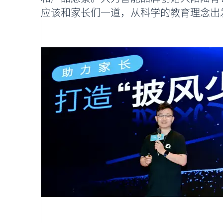
应该和家长们一道，从科学的教育理念出