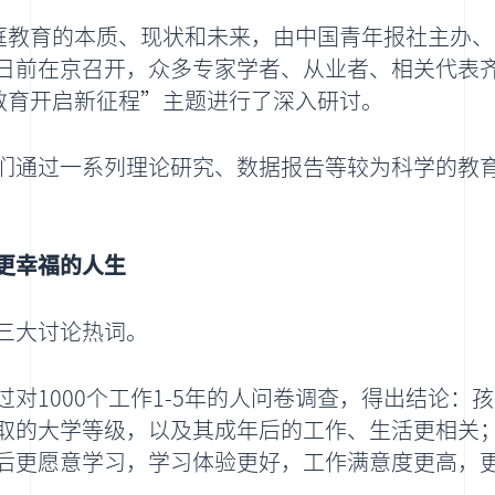
家庭教育的本质、现状和未来，由中国青年报社主办
日前在京召开，众多专家学者、从业者、相关代表
教育开启新征程”主题进行了深入研讨。
们通过一系列理论研究、数据报告等较为科学的教
更幸福的人生
三大讨论热词。
对1000个工作1-5年的人问卷调查，得出结论：
取的大学等级，以及其成年后的工作、生活更相关
后更愿意学习，学习体验更好，工作满意度更高，