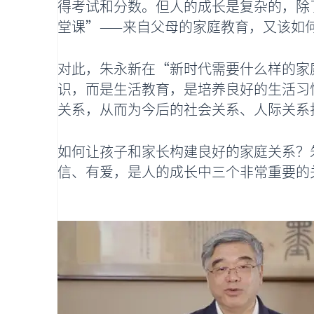
得考试和分数。但人的成长是复杂的，除
堂课”——来自父母的家庭教育，又该如
对此，朱永新在“新时代需要什么样的家
识，而是生活教育，是培养良好的生活习
关系，从而为今后的社会关系、人际关系
如何让孩子和家长构建良好的家庭关系？
信、有爱，是人的成长中三个非常重要的