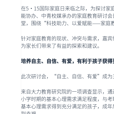
在5•15国际家庭日来临之际，为探讨
能协办、中青校媒承办的家庭教育研讨会
堂，围绕“科技助力、以爱赋能——家庭
针对家庭教育的现状、冲突与需求，嘉宾
为家长们带来了有益的探索和建议。
培养自主、自信、有爱，有利于孩子获得
此次研讨会，“自主、自信、有爱”成为
来自大力教育研究院的一项调查显示，通过
小学时期的基本心理需求满足程度，与考
基本心理需求得到充分满足的孩子，成年
到幸福。