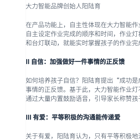
大力智能品牌创始人阳陆育
在产品功能上，自主性体现在大力智能作
自主设定作业完成的顺序和时间，作业灯
和台灯联动，就能实时掌握孩子的作业完
II 自信：加强做好一件事情的正反馈
如何培养孩子自信？阳陆育提出“成功是
事情的正反馈。基于此，大力智能作业灯
通过大量内置鼓励语音，引导家长称赞孩
III 有爱：平等积极的沟通能传递爱
关于有爱，阳陆育认为，只有平等积极地