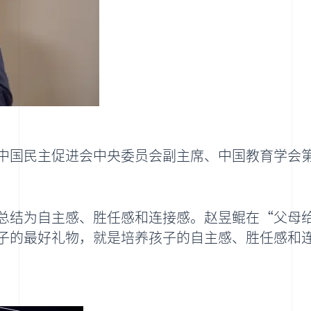
中国民主促进会中央委员会副主席、中国教育学会
总结为自主感、胜任感和连接感。赵昱鲲在“父母
子的最好礼物，就是培养孩子的自主感、胜任感和