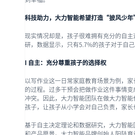
科技助力，大力智能希望打造“披风少年
现实情况却是，孩子很难拥有充分的自主
研，数据显示，只有5.7%的孩子对于自
I 自主：充分尊重孩子的选择权
以写作业这一日常家庭教育场景为例，家
的过程。过多干预会把做作业这件事情变
冲突。因此，大力智能团队在做大力智能
孩子，让孩子从小学会对自己负责，家长
基于自主决定理论和数据研究，大力智能
和产品愿景。大力智能品牌创始人阳陆育