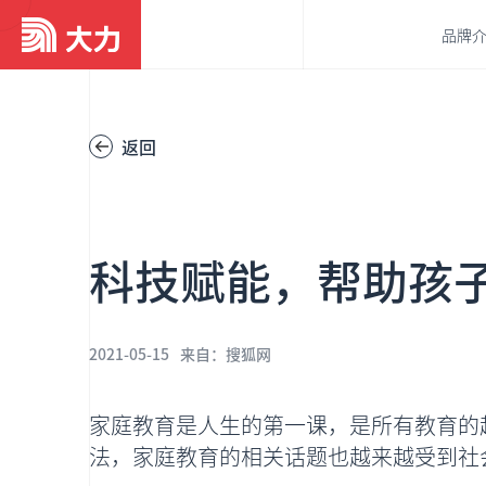
品牌
关于我们
返回
发展历程
我们的使命
科技赋能，帮助孩
我们的价值观
2021-05-15
来自：
搜狐网
家庭教育是人生的第一课，是所有教育的
法，家庭教育的相关话题也越来越受到社